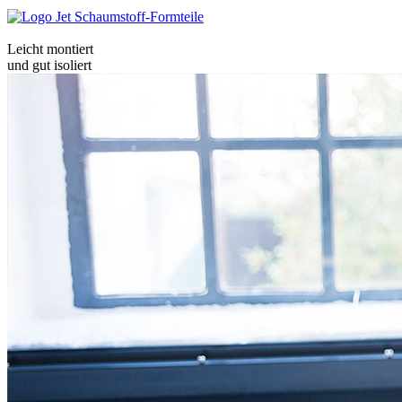
Leicht montiert
und gut isoliert