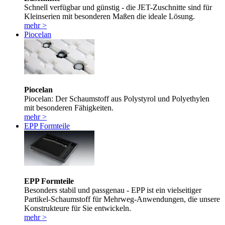
Schnell verfügbar und günstig - die JET-Zuschnitte sind für
Kleinserien mit besonderen Maßen die ideale Lösung.
mehr >
Piocelan
Piocelan
Piocelan: Der Schaumstoff aus Polystyrol und Polyethylen
mit besonderen Fähigkeiten.
mehr >
EPP Formteile
EPP Formteile
Besonders stabil und passgenau - EPP ist ein vielseitiger
Partikel-Schaumstoff für Mehrweg-Anwendungen, die unsere
Konstrukteure für Sie entwickeln.
mehr >