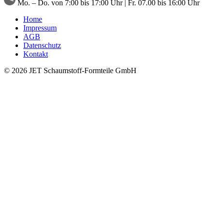
Mo. – Do. von 7:00 bis 17:00 Uhr | Fr. 07.00 bis 16:00 Uhr
Home
Impressum
AGB
Datenschutz
Kontakt
© 2026 JET Schaumstoff-Formteile GmbH