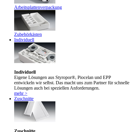
Arbeitsplattenverpackung
Zubehörkästen
Individuell
Individuell
Eigene Lösungen aus Styropor®, Piocelan und EPP
entwickeln wir selbst. Das macht uns zum Partner für schnelle
Lösungen auch bei speziellen Anforderungen.
mehr >
Zuschnitte
Zuschnitte