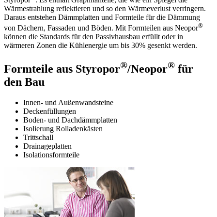
Wärmestrahlung reflektieren und so den Wärmeverlust verringern.
Daraus entstehen Dämmplatten und Formteile für die Dämmung
®
von Dächern, Fassaden und Böden. Mit Formteilen aus Neopor
können die Standards für den Passivhausbau erfüllt oder in
wärmeren Zonen die Kühlenergie um bis 30% gesenkt werden.
®
®
Formteile aus Styropor
/Neopor
für
den Bau
Innen- und Außenwandsteine
Deckenfüllungen
Boden- und Dachdämmplatten
Isolierung Rolladenkästen
Trittschall
Drainageplatten
Isolationsformteile